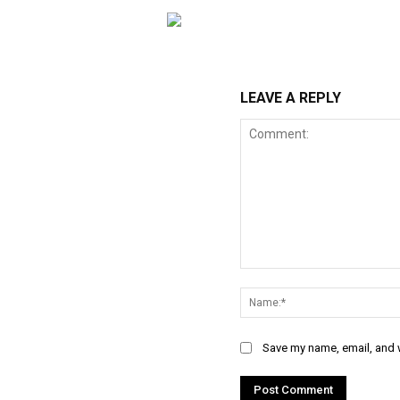
LEAVE A REPLY
Comment:
Save my name, email, and w