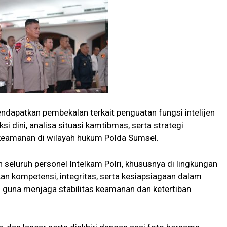
ndapatkan pembekalan terkait penguatan fungsi intelijen
dini, analisa situasi kamtibmas, serta strategi
keamanan di wilayah hukum Polda Sumsel.
n seluruh personel Intelkam Polri, khususnya di lingkungan
n kompetensi, integritas, serta kesiapsiagaan dalam
 guna menjaga stabilitas keamanan dan ketertiban