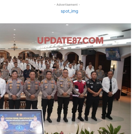
- Advertisement -