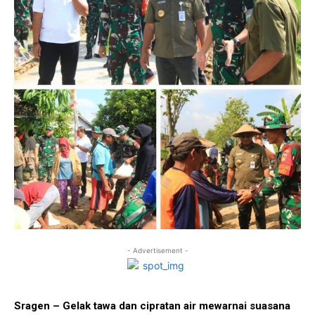
- Advertisement -
Sragen – Gelak tawa dan cipratan air mewarnai suasana