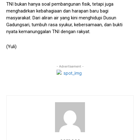
TNI bukan hanya soal pembangunan fisik, tetapi juga
menghadirkan kebahagiaan dan harapan baru bagi
masyarakat. Dari aliran air yang kini menghidupi Dusun
Gadungsari, tumbuh rasa syukur, kebersamaan, dan bukti
nyata kemanunggalan TNI dengan rakyat.
(Yuli)
- Advertisement -