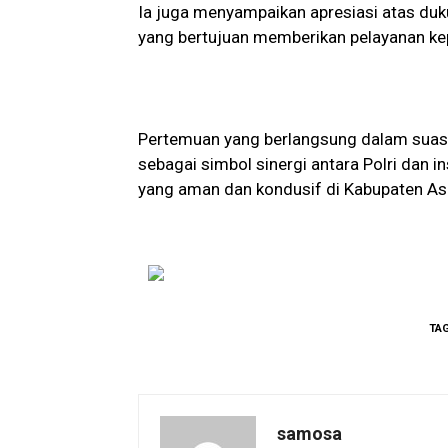
Ia juga menyampaikan apresiasi atas duk
yang bertujuan memberikan pelayanan k
Pertemuan yang berlangsung dalam suasa
sebagai simbol sinergi antara Polri dan
yang aman dan kondusif di Kabupaten As
TA
samosa