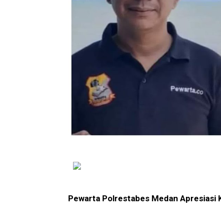
Pewarta Polrestabes Medan Apresiasi 