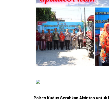
Polres Kudus Serahkan Alsintan untuk