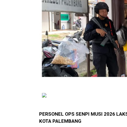
PERSONEL OPS SENPI MUSI 2026 LAK
KOTA PALEMBANG