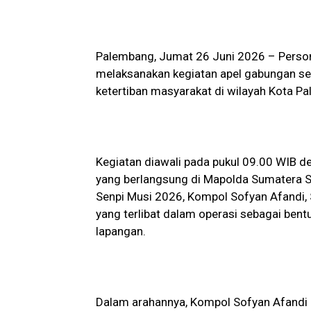
Palembang, Jumat 26 Juni 2026 – Person
melaksanakan kegiatan apel gabungan se
ketertiban masyarakat di wilayah Kota 
Kegiatan diawali pada pukul 09.00 WIB 
yang berlangsung di Mapolda Sumatera Se
Senpi Musi 2026, Kompol Sofyan Afandi, S.
yang terlibat dalam operasi sebagai bent
lapangan.
Dalam arahannya, Kompol Sofyan Afandi