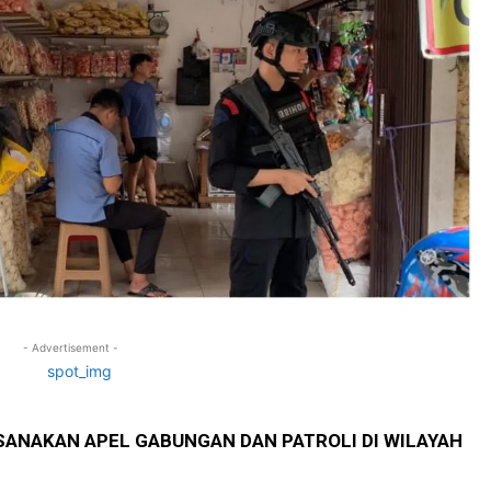
- Advertisement -
SANAKAN APEL GABUNGAN DAN PATROLI DI WILAYAH