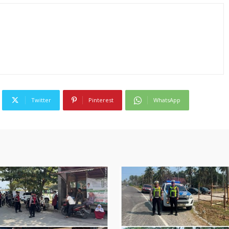
Twitter
Pinterest
WhatsApp