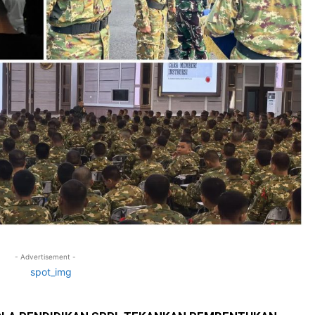
- Advertisement -