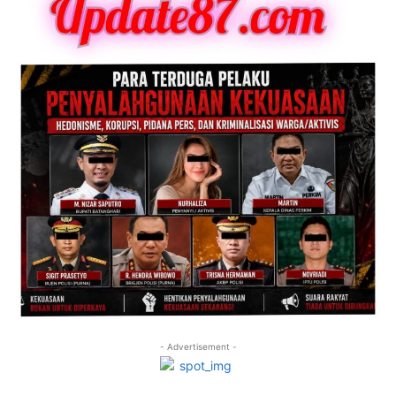
- Advertisement -