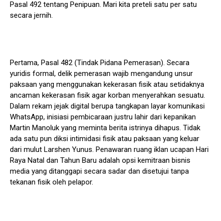
Pasal 492 tentang Penipuan. Mari kita preteli satu per satu
secara jernih.
Pertama, Pasal 482 (Tindak Pidana Pemerasan). Secara
yuridis formal, delik pemerasan wajib mengandung unsur
paksaan yang menggunakan kekerasan fisik atau setidaknya
ancaman kekerasan fisik agar korban menyerahkan sesuatu.
Dalam rekam jejak digital berupa tangkapan layar komunikasi
WhatsApp, inisiasi pembicaraan justru lahir dari kepanikan
Martin Manoluk yang meminta berita istrinya dihapus. Tidak
ada satu pun diksi intimidasi fisik atau paksaan yang keluar
dari mulut Larshen Yunus. Penawaran ruang iklan ucapan Hari
Raya Natal dan Tahun Baru adalah opsi kemitraan bisnis
media yang ditanggapi secara sadar dan disetujui tanpa
tekanan fisik oleh pelapor.