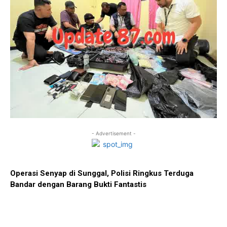
- Advertisement -
Operasi Senyap di Sunggal, Polisi Ringkus Terduga
Bandar dengan Barang Bukti Fantastis