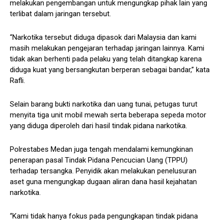
melakukan pengembangan untuk mengungkap pihak lain yang
terlibat dalam jaringan tersebut.
“Narkotika tersebut diduga dipasok dari Malaysia dan kami
masih melakukan pengejaran terhadap jaringan lainnya. Kami
tidak akan berhenti pada pelaku yang telah ditangkap karena
diduga kuat yang bersangkutan berperan sebagai bandar,” kata
Rafli.
Selain barang bukti narkotika dan uang tunai, petugas turut
menyita tiga unit mobil mewah serta beberapa sepeda motor
yang diduga diperoleh dari hasil tindak pidana narkotika.
Polrestabes Medan juga tengah mendalami kemungkinan
penerapan pasal Tindak Pidana Pencucian Uang (TPPU)
terhadap tersangka. Penyidik akan melakukan penelusuran
aset guna mengungkap dugaan aliran dana hasil kejahatan
narkotika.
“Kami tidak hanya fokus pada pengungkapan tindak pidana