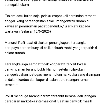
penegak hukum.
“Dalam satu bulan saja, pelaku empat kali berpindah tempat
tinggal. Yang bersangkutan selalu mengontrak rumah di
kawasan pemukiman padat penduduk,” ujar Rafli kepada
wartawan, Selasa (16/6/2026).
Menurut Rafli, saat dilakukan penangkapan, tersangka
berupaya bersembunyi di balik sebuah mobil yang terparkir di
dalam rumah.
Tersangka juga sempat tidak kooperatif terkait lokasi
penyimpanan barang bukti. Namun setelah dilakukan
penggeledahan, petugas menemukan narkotika yang disimpan
di dalam kardus dan koper di salah satu ruangan rumah
tersebut.
Polisi menduga barang haram tersebut berasal dari jaringan
peredaran narkotika internasional. Saat ini penyidik masih