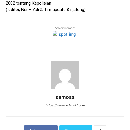
2002 tentang Kepolisian
( editor, Nur – Adi & Tim update 87 jateng)
- Advertisement -
samosa
https://www.update87.com