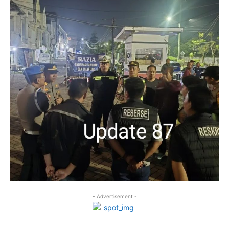
- Advertisement -