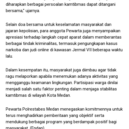
diharapkan berbagai persoalan kamtibmas dapat ditangani
bersama,” ujarnya.
Selain doa bersama untuk keselamatan masyarakat dan
jajaran kepolisian, para anggota Pewarta juga menyampaikan
apresiasi terhadap langkah cepat aparat dalam memberantas
berbagai tindak kriminalitas, termasuk pengungkapan kasus
narkoba dan judi online di kawasan Jermal VII beberapa waktu
lalu.
Dalam kesempatan itu, masyarakat juga diimbau agar tidak
ragu melaporkan apabila menemukan adanya aktivitas yang
mengganggu keamanan lingkungan. Partisipasi warga dinilai
menjadi salah satu faktor penting dalam menjaga stabilitas
kamtibmas di wilayah Kota Medan.
Pewarta Polrestabes Medan menegaskan komitmennya untuk
terus menghadirkan pemberitaan yang objektif serta
mendukung berbagai program yang berdampak positif bagi
masyarakat. (Endan)