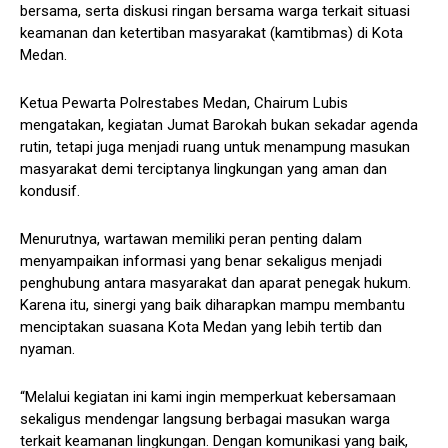
bersama, serta diskusi ringan bersama warga terkait situasi
keamanan dan ketertiban masyarakat (kamtibmas) di Kota
Medan.
Ketua Pewarta Polrestabes Medan, Chairum Lubis
mengatakan, kegiatan Jumat Barokah bukan sekadar agenda
rutin, tetapi juga menjadi ruang untuk menampung masukan
masyarakat demi terciptanya lingkungan yang aman dan
kondusif.
Menurutnya, wartawan memiliki peran penting dalam
menyampaikan informasi yang benar sekaligus menjadi
penghubung antara masyarakat dan aparat penegak hukum.
Karena itu, sinergi yang baik diharapkan mampu membantu
menciptakan suasana Kota Medan yang lebih tertib dan
nyaman.
“Melalui kegiatan ini kami ingin memperkuat kebersamaan
sekaligus mendengar langsung berbagai masukan warga
terkait keamanan lingkungan. Dengan komunikasi yang baik,