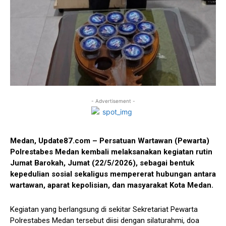
- Advertisement -
Medan, Update87.com – Persatuan Wartawan (Pewarta)
Polrestabes Medan kembali melaksanakan kegiatan rutin
Jumat Barokah, Jumat (22/5/2026), sebagai bentuk
kepedulian sosial sekaligus mempererat hubungan antara
wartawan, aparat kepolisian, dan masyarakat Kota Medan.
Kegiatan yang berlangsung di sekitar Sekretariat Pewarta
Polrestabes Medan tersebut diisi dengan silaturahmi, doa